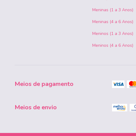
Meninas (1 a 3 Anos)
Meninas (4 a 6 Anos)
Meninos (1 a 3 Anos)
Meninos (4 a 6 Anos)
Meios de pagamento
Meios de envio