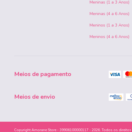
Meninas (1 a 3 Anos)
Meninas (4 a 6 Anos)
Meninos (1 a 3 Anos)
Meninos (4 a 6 Anos)
Meios de pagamento
Meios de envio
Copyright Amorane Store - 39906100000117 - 2026. Todos os direitos