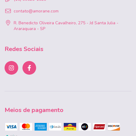
contato@amorane.com
R. Benedicto Oliveira Cavalheiro, 275 - Jd Santa Julia -
Araraquara - SP
Redes Sociais
Meios de pagamento