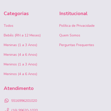
Categorias
Institucional
Todos
Política de Privacidade
Bebês (RN a 12 Meses)
Quem Somos
Meninas (1 a 3 Anos)
Perguntas Frequentes
Meninas (4 a 6 Anos)
Meninos (1 a 3 Anos)
Meninos (4 a 6 Anos)
Atendimento
5516996201020
(16) 99620-1020