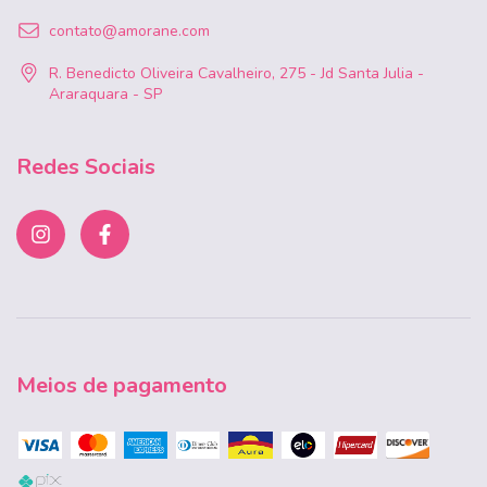
contato@amorane.com
R. Benedicto Oliveira Cavalheiro, 275 - Jd Santa Julia -
Araraquara - SP
Redes Sociais
Meios de pagamento