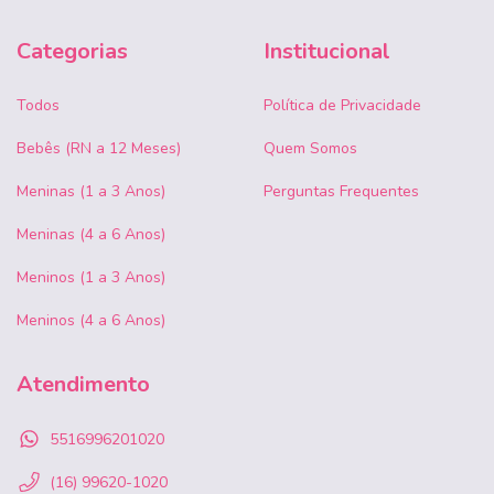
Categorias
Institucional
Todos
Política de Privacidade
Bebês (RN a 12 Meses)
Quem Somos
Meninas (1 a 3 Anos)
Perguntas Frequentes
Meninas (4 a 6 Anos)
Meninos (1 a 3 Anos)
Meninos (4 a 6 Anos)
Atendimento
5516996201020
(16) 99620-1020