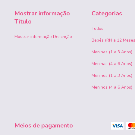
Mostrar informação
Categorias
Título
Todos
Mostrar informação Descrição
Bebês (RN a 12 Meses
Meninas (1 a 3 Anos)
Meninas (4 a 6 Anos)
Meninos (1 a 3 Anos)
Meninos (4 a 6 Anos)
Meios de pagamento