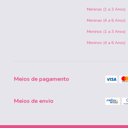
Meninas (1 a 3 Anos)
Meninas (4 a 6 Anos)
Meninos (1 a 3 Anos)
Meninos (4 a 6 Anos)
Meios de pagamento
Meios de envio